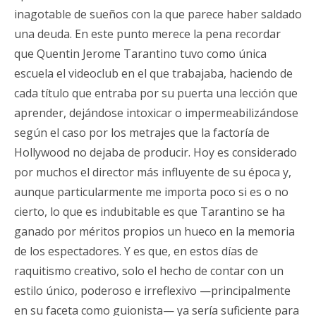
inagotable de sueños con la que parece haber saldado
una deuda. En este punto merece la pena recordar
que Quentin Jerome Tarantino tuvo como única
escuela el videoclub en el que trabajaba, haciendo de
cada título que entraba por su puerta una lección que
aprender, dejándose intoxicar o impermeabilizándose
según el caso por los metrajes que la factoría de
Hollywood no dejaba de producir. Hoy es considerado
por muchos el director más influyente de su época y,
aunque particularmente me importa poco si es o no
cierto, lo que es indubitable es que Tarantino se ha
ganado por méritos propios un hueco en la memoria
de los espectadores. Y es que, en estos días de
raquitismo creativo, solo el hecho de contar con un
estilo único, poderoso e irreflexivo —principalmente
en su faceta como guionista— ya sería suficiente para