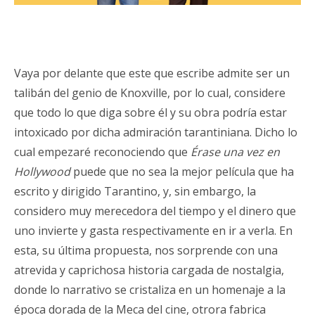
Vaya por delante que este que escribe admite ser un
talibán del genio de Knoxville, por lo cual, considere
que todo lo que diga sobre él y su obra podría estar
intoxicado por dicha admiración tarantiniana. Dicho lo
cual empezaré reconociendo que
Érase una vez en
Hollywood
puede que no sea la mejor película que ha
escrito y dirigido Tarantino, y, sin embargo, la
considero muy merecedora del tiempo y el dinero que
uno invierte y gasta respectivamente en ir a verla. En
esta, su última propuesta, nos sorprende con una
atrevida y caprichosa historia cargada de nostalgia,
donde lo narrativo se cristaliza en un homenaje a la
época dorada de la Meca del cine, otrora fabrica