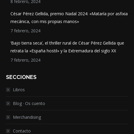
8 febrero, 2024
César Pérez Gellida, premio Nadal 2024: «Mataría por asfixia
mecánica, con mis propias manos»
7 febrero, 2024
‘Bajo tierra seca’, el thriller rural de César Pérez Gellida que
retrata la «España hostil» y la Extremadura del siglo XX
7 febrero, 2024
SECCIONES
Libros
Blog · Os cuento
Merchandising
Contacto