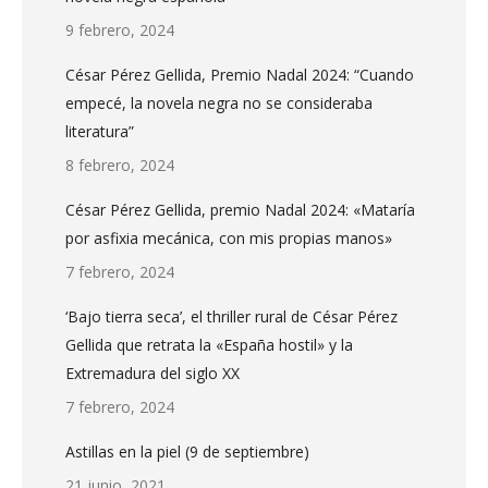
9 febrero, 2024
César Pérez Gellida, Premio Nadal 2024: “Cuando
empecé, la novela negra no se consideraba
literatura”
8 febrero, 2024
César Pérez Gellida, premio Nadal 2024: «Mataría
por asfixia mecánica, con mis propias manos»
7 febrero, 2024
‘Bajo tierra seca’, el thriller rural de César Pérez
Gellida que retrata la «España hostil» y la
Extremadura del siglo XX
7 febrero, 2024
Astillas en la piel (9 de septiembre)
21 junio, 2021