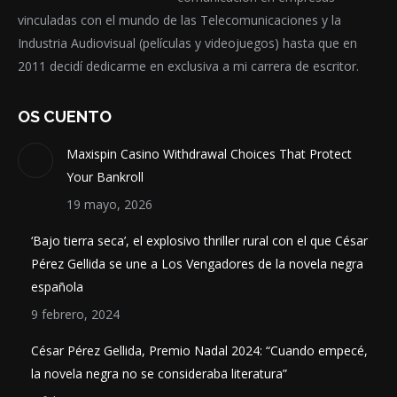
vinculadas con el mundo de las Telecomunicaciones y la
Industria Audiovisual (películas y videojuegos) hasta que en
2011 decidí dedicarme en exclusiva a mi carrera de escritor.
OS CUENTO
Maxispin Casino Withdrawal Choices That Protect
Your Bankroll
19 mayo, 2026
‘Bajo tierra seca’, el explosivo thriller rural con el que César
Pérez Gellida se une a Los Vengadores de la novela negra
española
9 febrero, 2024
César Pérez Gellida, Premio Nadal 2024: “Cuando empecé,
la novela negra no se consideraba literatura”