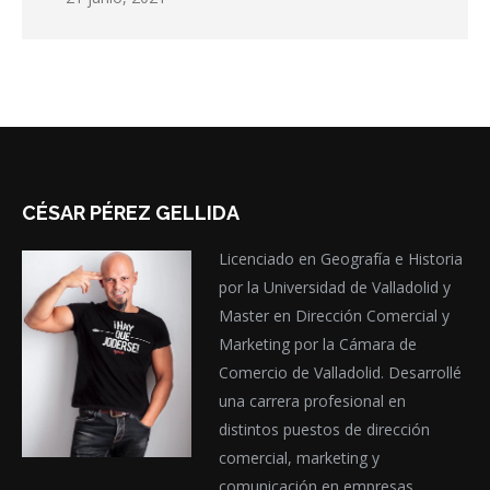
CÉSAR PÉREZ GELLIDA
Licenciado en Geografía e Historia
por la Universidad de Valladolid y
Master en Dirección Comercial y
Marketing por la Cámara de
Comercio de Valladolid. Desarrollé
una carrera profesional en
distintos puestos de dirección
comercial, marketing y
comunicación en empresas