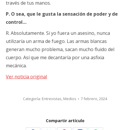
través de tus manos.
P. O sea, que le gusta la sensación de poder y de
control…
R. Absolutamente. Si yo fuera un asesino, nunca
utilizaría un arma de fuego. Las armas blancas
generan mucho problema, sacan mucho fluido del
cuerpo. Así que me decantaría por una asfixia
mecánica.
Ver noticia original
Categoría:
Entrevistas
,
Medios
7 febrero, 2024
Compartir artículo