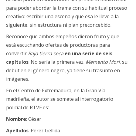
para poder abordar la trama con su habitual proceso
creativo: escribir una escena y que esa le lleve a la
siguiente, sin estructura ni plan preconcebido.
Reconoce que ambos empeños dieron fruto y que
está escuchando ofertas de productoras para
convertir
Bajo tierra seca
en una serie de seis
capítulos
. No sería la primera vez.
Memento Mori
, su
debut en el género negro, ya tiene su trasunto en
imágenes.
En el Centro de Extremadura, en la Gran Vía
madrileña, el autor se somete al interrogatorio
policial de RTVE.es:
Nombre
: César
Apellidos
: Pérez Gellida