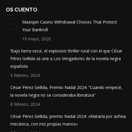
OS CUENTO
Maxispin Casino Withdrawal Choices That Protect
Your Bankroll
19 mayo, 2026
‘Bajo tierra seca’, el explosivo thriller rural con el que César
Pérez Gellida se une a Los Vengadores de la novela negra
española
9 febrero, 2024
César Pérez Gellida, Premio Nadal 2024: “Cuando empecé,
la novela negra no se consideraba literatura”
8 febrero, 2024
César Pérez Gellida, premio Nadal 2024: «Mataría por asfixia
mecánica, con mis propias manos»