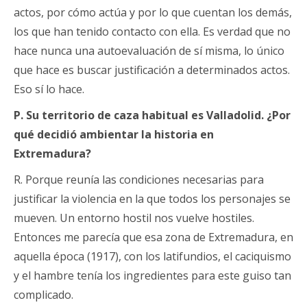
actos, por cómo actúa y por lo que cuentan los demás,
los que han tenido contacto con ella. Es verdad que no
hace nunca una autoevaluación de sí misma, lo único
que hace es buscar justificación a determinados actos.
Eso sí lo hace.
P. Su territorio de caza habitual es Valladolid. ¿Por
qué decidió ambientar la historia en
Extremadura?
R. Porque reunía las condiciones necesarias para
justificar la violencia en la que todos los personajes se
mueven. Un entorno hostil nos vuelve hostiles.
Entonces me parecía que esa zona de Extremadura, en
aquella época (1917), con los latifundios, el caciquismo
y el hambre tenía los ingredientes para este guiso tan
complicado.