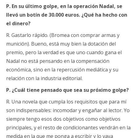
P. En su último golpe, en la operación Nadal, se
llevó un botín de 30.000 euros. ¿Qué ha hecho con
el dinero?
R. Gastarlo rápido. (Bromea con comprar armas y
munición). Bueno, está muy bien la dotación del
premio, pero la verdad es que uno cuando gana el
Nadal no está pensando en la compensación
económica, sino en la repercusión mediática y su
relación con la industria editorial.
P. ¿Cuál tiene pensado que sea su próximo golpe?
R. Una novela que cumpla los requisitos que para mí
son indispensables: incomodar y engañar al lector. Yo
siempre tengo esos dos objetivos como objetivos
principales, y el resto de condicionantes vendrán en la
medida en la que me ponga a escribir y lo vaya