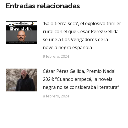
Entradas relacionadas
‘Bajo tierra seca’, el explosivo thriller
rural con el que César Pérez Gellida
se une a Los Vengadores de la
novela negra española
9 febrero, 2024
César Pérez Gellida, Premio Nadal
2024: “Cuando empecé, la novela
negra no se consideraba literatura”
8 febrero, 2024