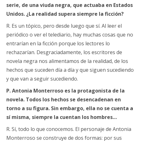
serie, de una viuda negra, que actuaba en Estados
Unidos. ¿La realidad supera siempre la ficción?
R. Es un tópico, pero desde luego que sí. Al leer el
periódico o ver el telediario, hay muchas cosas que no
entrarían en la ficción porque los lectores lo
rechazarían. Desgraciadamente, los escritores de
novela negra nos alimentamos de la realidad, de los
hechos que suceden día a día y que siguen sucediendo
y que van a seguir sucediendo.
P. Antonia Monterroso es la protagonista de la
novela. Todos los hechos se desencadenan en
torno a su figura. Sin embargo, ella no se cuenta a
sí misma, siempre la cuentan los hombres…
R. Sí, todo lo que conocemos. El personaje de Antonia
Monterroso se construye de dos formas: por sus