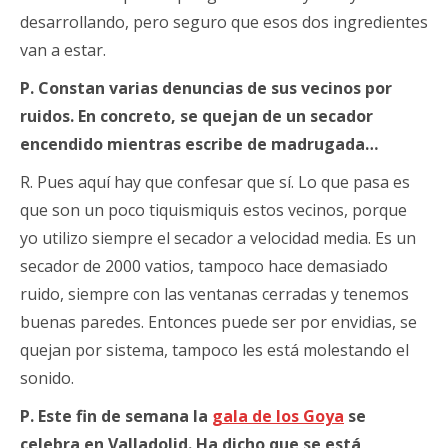
desarrollando, pero seguro que esos dos ingredientes
van a estar.
P. Constan varias denuncias de sus vecinos por
ruidos. En concreto, se quejan de un secador
encendido mientras escribe de madrugada…
R. Pues aquí hay que confesar que sí. Lo que pasa es
que son un poco tiquismiquis estos vecinos, porque
yo utilizo siempre el secador a velocidad media. Es un
secador de 2000 vatios, tampoco hace demasiado
ruido, siempre con las ventanas cerradas y tenemos
buenas paredes. Entonces puede ser por envidias, se
quejan por sistema, tampoco les está molestando el
sonido.
P. Este fin de semana la
gala de los Goya
se
celebra en Valladolid. Ha dicho que se está