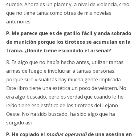
sucede. Ahora es un placer y, a nivel de violencia, creo
que no tiene tanta como otras de mis novelas
anteriores.
P. Me parece que es de gatillo fácil y anda sobrado
de munición porque los tiroteos se acumulan en la
trama. ¿Dónde tiene escondido el arsenal?
R. Es algo que no había hecho antes, utilizar tantas
armas de fuego e involucrar a tantas personas,
porque si lo visualizas hay mucha gente implicada.
Este libro tiene una estética un poco de wéstern. No
era algo buscado, pero es verdad que cuando lo he
leído tiene esa estética de los tiroteos del Lejano
Oeste. No ha sido buscado, ha sido algo que ha
surgido así.
P. Ha copiado el
modus operandi
de una asesina en