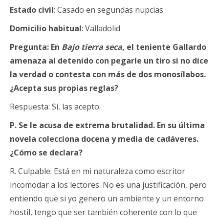
Estado civil
: Casado en segundas nupcias
Domicilio habitual
: Valladolid
Pregunta: En
Bajo tierra seca
, el teniente Gallardo
amenaza al detenido con pegarle un tiro si no dice
la verdad o contesta con más de dos monosílabos.
¿Acepta sus propias reglas?
Respuesta: Sí, las acepto.
P. Se le acusa de extrema brutalidad. En su última
novela colecciona docena y media de cadáveres.
¿Cómo se declara?
R. Culpable. Está en mi naturaleza como escritor
incomodar a los lectores. No es una justificación, pero
entiendo que si yo genero un ambiente y un entorno
hostil, tengo que ser también coherente con lo que