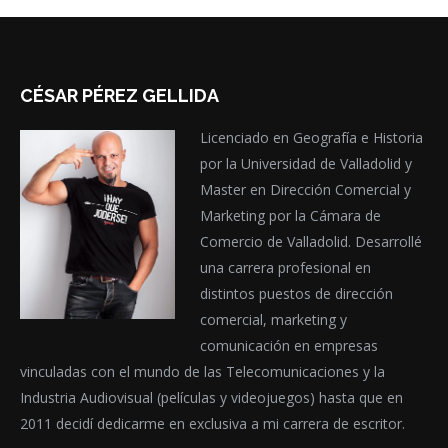
CÉSAR PÉREZ GELLIDA
Licenciado en Geografía e Historia
por la Universidad de Valladolid y
Master en Dirección Comercial y
Marketing por la Cámara de
Comercio de Valladolid. Desarrollé
una carrera profesional en
distintos puestos de dirección
comercial, marketing y
comunicación en empresas
vinculadas con el mundo de las Telecomunicaciones y la
Industria Audiovisual (películas y videojuegos) hasta que en
2011 decidí dedicarme en exclusiva a mi carrera de escritor.