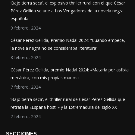
‘Bajo tierra seca’, el explosivo thriller rural con el que César
Pérez Gellida se une a Los Vengadores de la novela negra
española
9 febrero, 2024
César Pérez Gellida, Premio Nadal 2024: “Cuando empecé,
la novela negra no se consideraba literatura”
8 febrero, 2024
César Pérez Gellida, premio Nadal 2024: «Mataría por asfixia
mecánica, con mis propias manos»
7 febrero, 2024
‘Bajo tierra seca’, el thriller rural de César Pérez Gellida que
retrata la «España hostil» y la Extremadura del siglo XX
7 febrero, 2024
SECCIONES