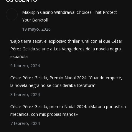
Maxispin Casino Withdrawal Choices That Protect
Your Bankroll
19 mayo, 2026
‘Bajo tierra seca’, el explosivo thriller rural con el que César
Pérez Gellida se une a Los Vengadores de la novela negra
española
9 febrero, 2024
César Pérez Gellida, Premio Nadal 2024: “Cuando empecé,
la novela negra no se consideraba literatura”
8 febrero, 2024
César Pérez Gellida, premio Nadal 2024: «Mataría por asfixia
mecánica, con mis propias manos»
7 febrero, 2024