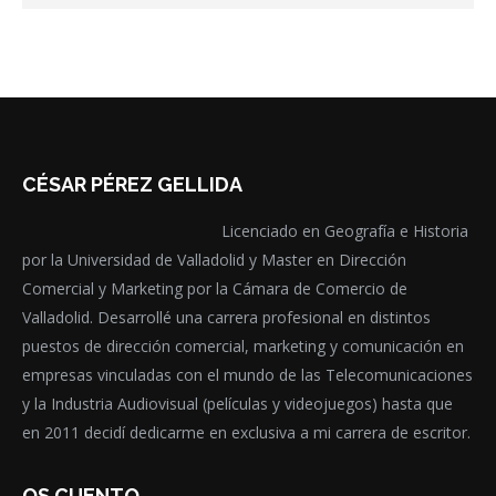
CÉSAR PÉREZ GELLIDA
Licenciado en Geografía e Historia
por la Universidad de Valladolid y Master en Dirección
Comercial y Marketing por la Cámara de Comercio de
Valladolid. Desarrollé una carrera profesional en distintos
puestos de dirección comercial, marketing y comunicación en
empresas vinculadas con el mundo de las Telecomunicaciones
y la Industria Audiovisual (películas y videojuegos) hasta que
en 2011 decidí dedicarme en exclusiva a mi carrera de escritor.
OS CUENTO