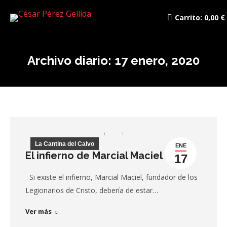
Carrito:
0,00
€
Archivo diario:
17 enero, 2020
La Cantina del Calvo
ENE
El infierno de Marcial Maciel
17
Si existe el infierno, Marcial Maciel, fundador de los
Legionarios de Cristo, debería de estar…
Ver más