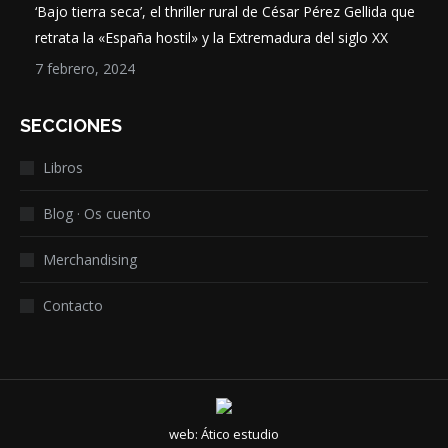
‘Bajo tierra seca’, el thriller rural de César Pérez Gellida que
retrata la «España hostil» y la Extremadura del siglo XX
7 febrero, 2024
SECCIONES
Libros
Blog · Os cuento
Merchandising
Contacto
web:
Ático estudio