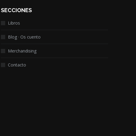
SECCIONES
Libros
Blog · Os cuento
Merchandising
Contacto