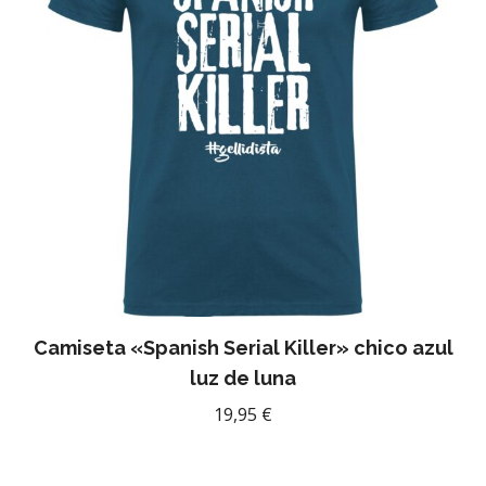
Camiseta «Spanish Serial Killer» chico azul
luz de luna
19,95
€