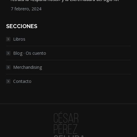
7 febrero, 2024
SECCIONES
Libros
Blog · Os cuento
Merchandising
Contacto