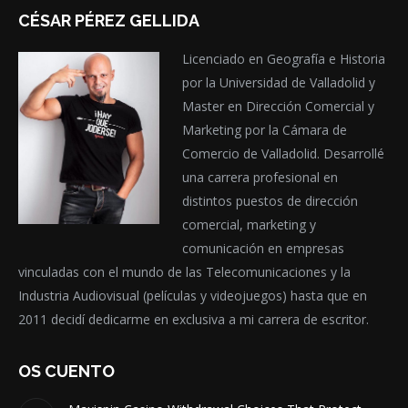
CÉSAR PÉREZ GELLIDA
Licenciado en Geografía e Historia
por la Universidad de Valladolid y
Master en Dirección Comercial y
Marketing por la Cámara de
Comercio de Valladolid. Desarrollé
una carrera profesional en
distintos puestos de dirección
comercial, marketing y
comunicación en empresas
vinculadas con el mundo de las Telecomunicaciones y la
Industria Audiovisual (películas y videojuegos) hasta que en
2011 decidí dedicarme en exclusiva a mi carrera de escritor.
OS CUENTO