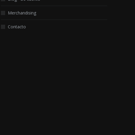
Merchandising
Contacto