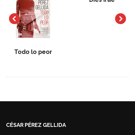
Todo lo peor
CÉSAR PÉREZ GELLIDA