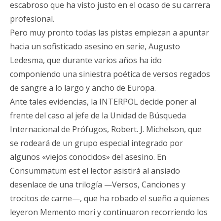
escabroso que ha visto justo en el ocaso de su carrera
profesional.
Pero muy pronto todas las pistas empiezan a apuntar
hacia un sofisticado asesino en serie, Augusto
Ledesma, que durante varios años ha ido
componiendo una siniestra poética de versos regados
de sangre a lo largo y ancho de Europa.
Ante tales evidencias, la INTERPOL decide poner al
frente del caso al jefe de la Unidad de Búsqueda
Internacional de Prófugos, Robert. J. Michelson, que
se rodeará de un grupo especial integrado por
algunos «viejos conocidos» del asesino. En
Consummatum est el lector asistirá al ansiado
desenlace de una trilogía —Versos, Canciones y
trocitos de carne—, que ha robado el sueño a quienes
leyeron Memento mori y continuaron recorriendo los