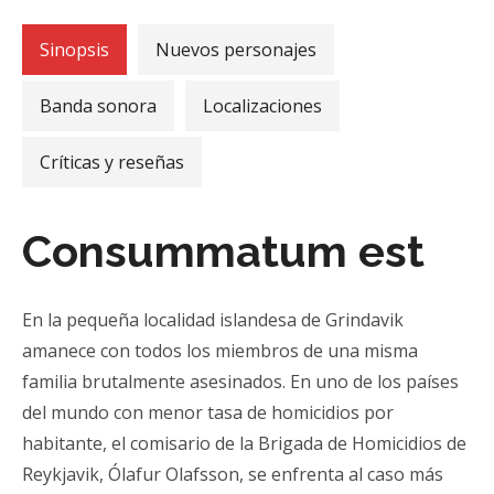
Sinopsis
Nuevos personajes
Banda sonora
Localizaciones
Críticas y reseñas
Consummatum est
En la pequeña localidad islandesa de Grindavik
amanece con todos los miembros de una misma
familia brutalmente asesinados. En uno de los países
del mundo con menor tasa de homicidios por
habitante, el comisario de la Brigada de Homicidios de
Reykjavik, Ólafur Olafsson, se enfrenta al caso más