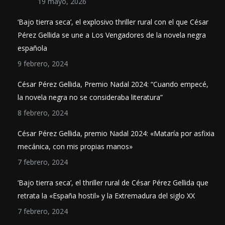
19 mayo, 2026
‘Bajo tierra seca’, el explosivo thriller rural con el que César
Pérez Gellida se une a Los Vengadores de la novela negra
española
9 febrero, 2024
César Pérez Gellida, Premio Nadal 2024: “Cuando empecé,
la novela negra no se consideraba literatura”
8 febrero, 2024
César Pérez Gellida, premio Nadal 2024: «Mataría por asfixia
mecánica, con mis propias manos»
7 febrero, 2024
‘Bajo tierra seca’, el thriller rural de César Pérez Gellida que
retrata la «España hostil» y la Extremadura del siglo XX
7 febrero, 2024