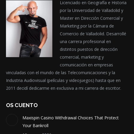
Licenciado en Geografía e Historia
por la Universidad de Valladolid y
Master en Dirección Comercial y
Marketing por la Cámara de
Comercio de Valladolid. Desarrollé
una carrera profesional en
distintos puestos de dirección
comercial, marketing y
comunicación en empresas
vinculadas con el mundo de las Telecomunicaciones y la
Industria Audiovisual (películas y videojuegos) hasta que en
2011 decidí dedicarme en exclusiva a mi carrera de escritor.
OS CUENTO
Maxispin Casino Withdrawal Choices That Protect
Your Bankroll