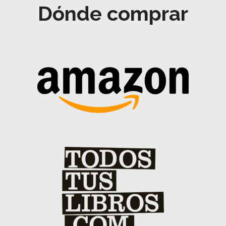
Dónde comprar