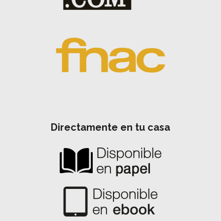
Directamente en tu casa