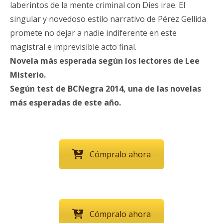
laberintos de la mente criminal con Dies irae. El
singular y novedoso estilo narrativo de Pérez Gellida
promete no dejar a nadie indiferente en este
magistral e imprevisible acto final.
Novela más esperada según los lectores de Lee
Misterio.
Según test de BCNegra 2014, una de las novelas
más esperadas de este año.
Cómpralo ahora
Cómpralo ahora